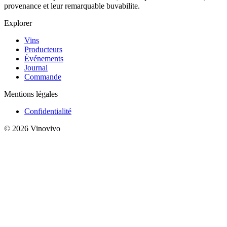
provenance et leur remarquable buvabilite.
Explorer
Vins
Producteurs
Événements
Journal
Commande
Mentions légales
Confidentialité
© 2026 Vinovivo