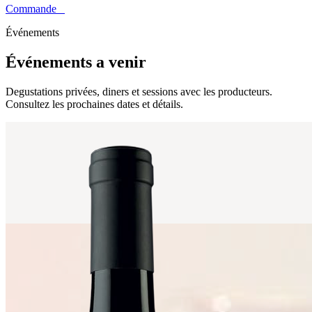
Commande
0
Événements
Événements a venir
Degustations privées, diners et sessions avec les producteurs.
Consultez les prochaines dates et détails.