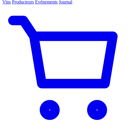
Vins
Producteurs
Événements
Journal