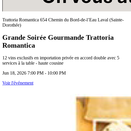
Trattoria Romantica 654 Chemin du Bord-de-l’Eau Laval (Sainte-
Dorothée)
Grande Soirée Gourmande Trattoria
Romantica
12 vins exclusifs en importation privée en accord double avec 5
services à la table - haute cousine
Jun 18, 2026 7:00 PM - 10:00 PM
Voir l'événement