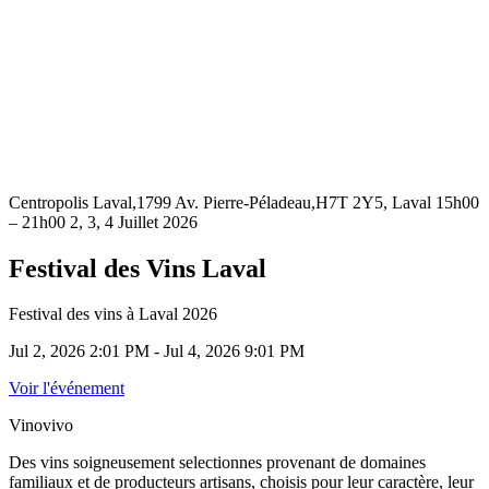
Centropolis Laval,1799 Av. Pierre-Péladeau,H7T 2Y5, Laval 15h00
– 21h00 2, 3, 4 Juillet 2026
Festival des Vins Laval
Festival des vins à Laval 2026
Jul 2, 2026 2:01 PM - Jul 4, 2026 9:01 PM
Voir l'événement
Vinovivo
Des vins soigneusement selectionnes provenant de domaines
familiaux et de producteurs artisans, choisis pour leur caractère, leur