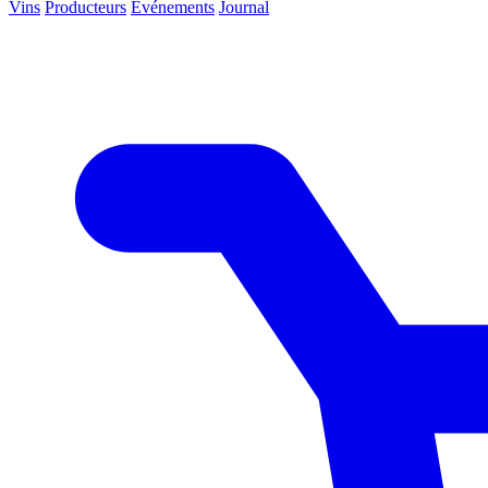
Vins
Producteurs
Événements
Journal